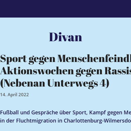
Divan
Sport gegen Menschenfeindl
Aktionswochen gegen Rassi
(Nebenan Unterwegs 4)
14. April 2022
Fußball und Gespräche über Sport, Kampf gegen Me
in der Fluchtmigration in Charlottenburg-Wilmersdo