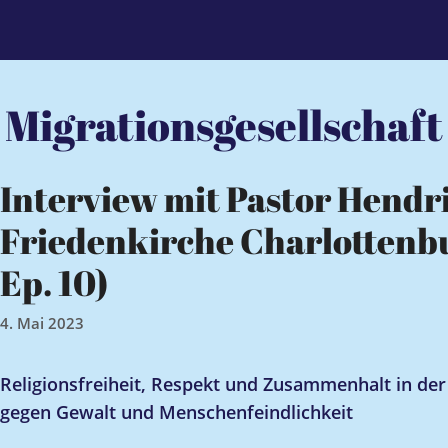
Migrationsgesellschaft
Interview mit Pastor Hendri
Friedenkirche Charlottenb
Ep. 10)
4. Mai 2023
Religionsfreiheit, Respekt und Zusammenhalt in der
gegen Gewalt und Menschenfeindlichkeit