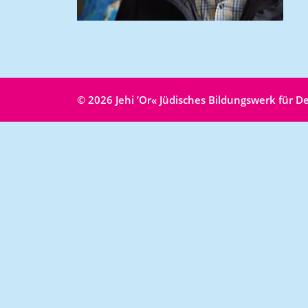
© 2026 Jehi ʼOr« Jüdisches Bildungswerk für