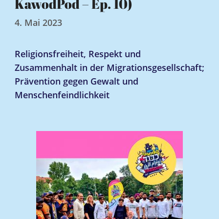
KawodPod – Ep. 10)
4. Mai 2023
Religionsfreiheit, Respekt und
Zusammenhalt in der Migrationsgesellschaft;
Prävention gegen Gewalt und
Menschenfeindlichkeit