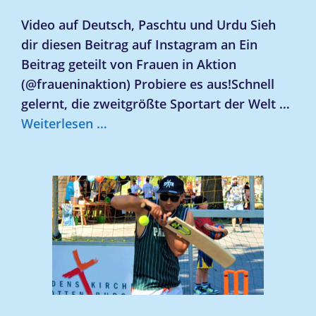
Video auf Deutsch, Paschtu und Urdu Sieh
dir diesen Beitrag auf Instagram an Ein
Beitrag geteilt von Frauen in Aktion
(@fraueninaktion) Probiere es aus!Schnell
gelernt, die zweitgrößte Sportart der Welt …
Weiterlesen …