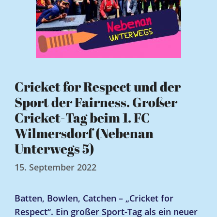
Cricket for Respect und der
Sport der Fairness. Großer
Cricket-Tag beim 1. FC
Wilmersdorf (Nebenan
Unterwegs 5)
15. September 2022
Batten, Bowlen, Catchen – „Cricket for
Respect“. Ein großer Sport-Tag als ein neuer