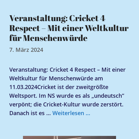
Veranstaltung: Cricket 4
Respect – Mit einer Weltkultur
für Menschenwürde
7. März 2024
Veranstaltung: Cricket 4 Respect – Mit einer
Weltkultur für Menschenwürde am
11.03.2024Cricket ist der zweitgrößte
Weltsport. Im NS wurde es als „undeutsch“
verpönt; die Cricket-Kultur wurde zerstört.
Danach ist es …
Weiterlesen …