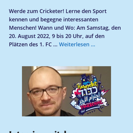
Werde zum Cricketer! Lerne den Sport
kennen und begegne interessanten
Menschen! Wann und Wo: Am Samstag, den
20. August 2022, 9 bis 20 Uhr, auf den
Plätzen des 1. FC …
Weiterlesen …