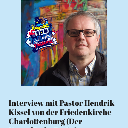
Interview mit Pastor Hendrik
Kissel von der Friedenkirche
Charlottenburg (Der