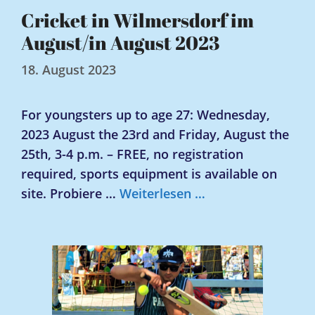
Cricket in Wilmersdorf im
August/in August 2023
18. August 2023
For youngsters up to age 27: Wednesday,
2023 August the 23rd and Friday, August the
25th, 3-4 p.m. – FREE, no registration
required, sports equipment is available on
site. Probiere …
Weiterlesen …