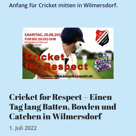
Anfang für Cricket mitten in Wilmersdorf.
Cricket for Respect – Einen
Tag lang Batten, Bowlen und
Catchen in Wilmersdorf
1. Juli 2022