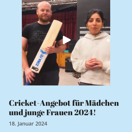
Cricket-Angebot für Mädchen
und junge Frauen 2024!
18. Januar 2024