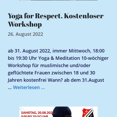
Yoga for Respect. Kostenloser
Workshop
26. August 2022
ab 31. August 2022, immer Mittwoch, 18:00
bis 19:30 Uhr Yoga & Meditation 10-wöchiger
Workshop für muslimische und/oder
geflüchtete Frauen zwischen 18 und 30
Jahren kostenfrei Wann? ab dem 31.August
…
Weiterlesen …