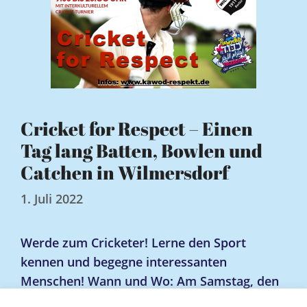
Cricket for Respect – Einen
Tag lang Batten, Bowlen und
Catchen in Wilmersdorf
1. Juli 2022
Werde zum Cricketer! Lerne den Sport
kennen und begegne interessanten
Menschen! Wann und Wo: Am Samstag, den
20. August 2022, 9 bis 20 Uhr, auf den