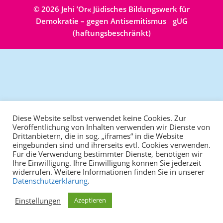
© 2026 Jehi ʼOr« Jüdisches Bildungswerk für
Demokratie – gegen Antisemitismus gUG
(haftungsbeschränkt)
Diese Website selbst verwendet keine Cookies. Zur
Veröffentlichung von Inhalten verwenden wir Dienste von
Drittanbietern, die in sog. „iframes“ in die Website
eingebunden sind und ihrerseits evtl. Cookies verwenden.
Für die Verwendung bestimmter Dienste, benötigen wir
Ihre Einwilligung. Ihre Einwilligung können Sie jederzeit
widerrufen. Weitere Informationen finden Sie in unserer
Datenschutzerklärung
.
Einstellungen
Azeptieren